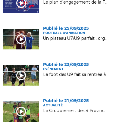
Le plan d'engagement de la FFF
Publié le 25/09/2025
FOOTBALL D'ANIMATION
Un plateau U7/U9 parfait : organisation, jeu et plaisir !
Publié le 23/09/2025
EVÈNEMENT
Le foot des U9 fait sa rentrée à Nogent !
Publié le 21/09/2025
ACTUALITÉ
Le Groupement des 3 Provinces accueille Jean II Makoun