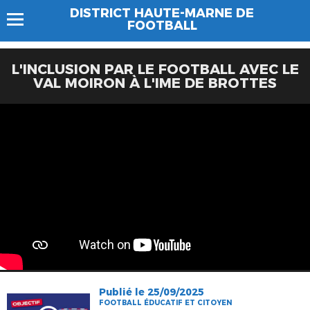
DISTRICT HAUTE-MARNE DE
FOOTBALL
L'INCLUSION PAR LE FOOTBALL AVEC LE
VAL MOIRON À L'IME DE BROTTES
Publié le 25/09/2025
FOOTBALL ÉDUCATIF ET CITOYEN