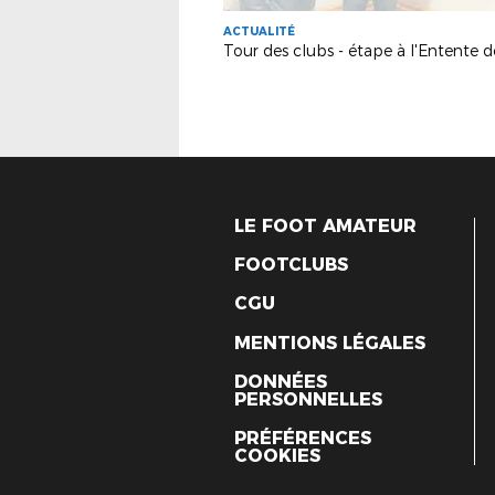
ACTUALITÉ
LE FOOT AMATEUR
FOOTCLUBS
CGU
MENTIONS LÉGALES
DONNÉES
PERSONNELLES
PRÉFÉRENCES
COOKIES