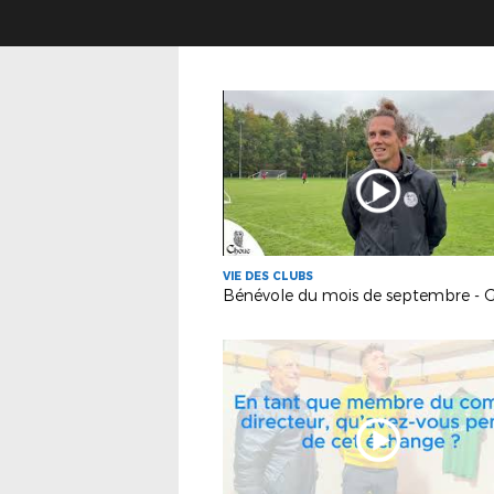
VIE DES CLUBS