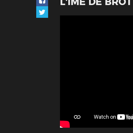
L'IME DE BRO