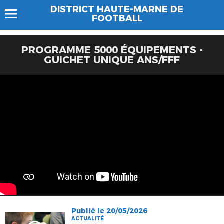
DISTRICT HAUTE-MARNE DE
FOOTBALL
PROGRAMME 5000 ÉQUIPEMENTS -
GUICHET UNIQUE ANS/FFF
Publié le 20/05/2026
ACTUALITÉ