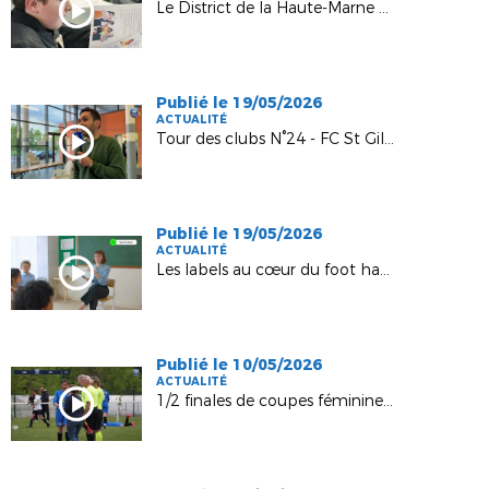
Le District de la Haute‑Marne déploie une Tournée France Victimes sur le département !
Publié le 19/05/2026
ACTUALITÉ
Tour des clubs N°24 - FC St Gilles
Publié le 19/05/2026
ACTUALITÉ
Les labels au cœur du foot haut-marnais !
Publié le 10/05/2026
ACTUALITÉ
1/2 finales de coupes féminines, COB - CFC, 10 mai 2026