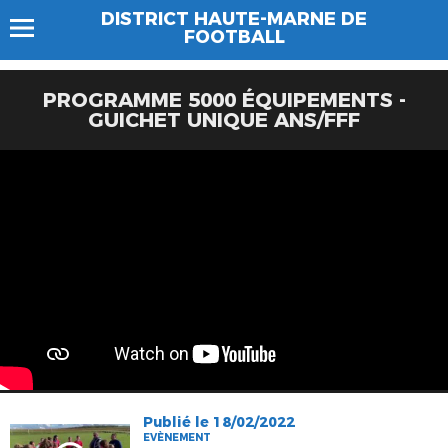
DISTRICT HAUTE-MARNE DE
FOOTBALL
PROGRAMME 5000 ÉQUIPEMENTS -
GUICHET UNIQUE ANS/FFF
Publié le 18/02/2022
EVÈNEMENT