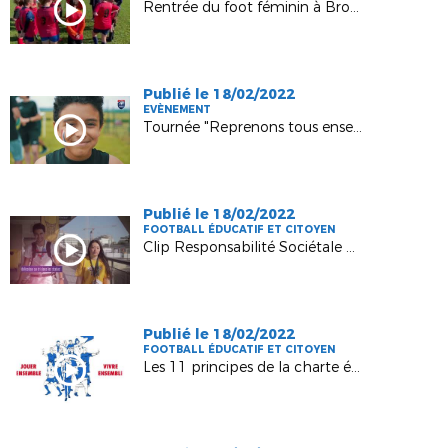
Rentrée du foot féminin à Brottes - octobre 2021
Publié le 18/02/2022
EVÈNEMENT
Tournée "Reprenons tous ensemble" à Bologne
Publié le 18/02/2022
FOOTBALL ÉDUCATIF ET CITOYEN
Clip Responsabilité Sociétale des Organisations (RSO) de la FFF
Publié le 18/02/2022
FOOTBALL ÉDUCATIF ET CITOYEN
Les 11 principes de la charte éthique de la FFF