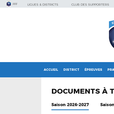
FFF
LIGUES & DISTRICTS
CLUB DES SUPPORTERS
ACCUEIL
DISTRICT
ÉPREUVES
PRA
DOCUMENTS À 
Saison 2026-2027
Saiso