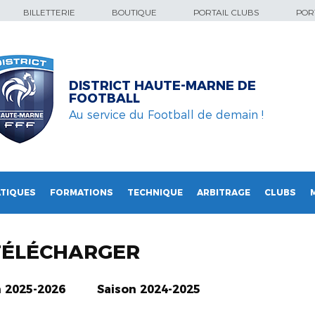
BILLETTERIE
BOUTIQUE
PORTAIL CLUBS
PORT
DISTRICT HAUTE-MARNE DE
FOOTBALL
Au service du Football de demain !
TIQUES
FORMATIONS
TECHNIQUE
ARBITRAGE
CLUBS
TÉLÉCHARGER
n 2025-2026
Saison 2024-2025