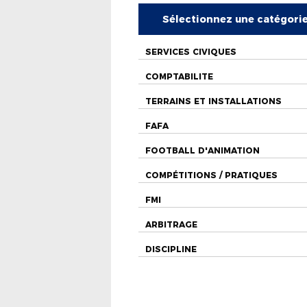
Sélectionnez une catégori
SERVICES CIVIQUES
COMPTABILITE
TERRAINS ET INSTALLATIONS
FAFA
FOOTBALL D'ANIMATION
COMPÉTITIONS / PRATIQUES
FMI
ARBITRAGE
DISCIPLINE