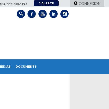
J'ALERTE
CONNEXION
AIL DES OFFICIELS
MÉDIAS
DOCUMENTS