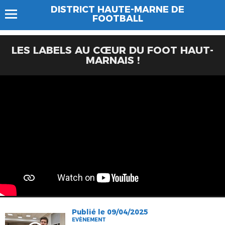
DISTRICT HAUTE-MARNE DE
FOOTBALL
LES LABELS AU CŒUR DU FOOT HAUT-
MARNAIS !
Publié le 09/04/2025
EVÈNEMENT