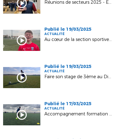
Réunions de secteurs 2025 - Etape 2 à Eurville !
Publié le 19/03/2025
ACTUALITÉ
Au cœur de la section sportive scolaire de Saint-Dizier
Publié le 19/03/2025
ACTUALITÉ
Faire son stage de 3ème au District !
Publié le 17/03/2025
ACTUALITÉ
Accompagnement formation BMF - Gaetan Lebreton