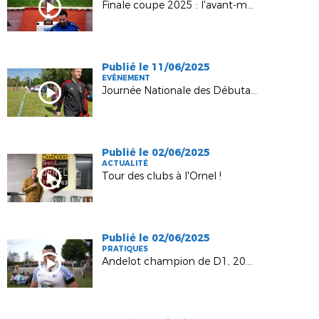
Finale coupe 2025 : l'avant-match
Publié le 11/06/2025
EVÈNEMENT
Journée Nationale des Débutants à Rouvres et Arc
Publié le 02/06/2025
ACTUALITÉ
Tour des clubs à l'Ornel !
Publié le 02/06/2025
PRATIQUES
Andelot champion de D1, 2024-2025 !