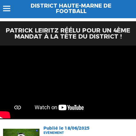
DISTRICT HAUTE-MARNE DE
FOOTBALL
PATRICK LEIRITZ RÉÉLU POUR UN 4ÈME
MANDAT À LA TÊTE DU DISTRICT !
Publié le 18/06/2025
EVÈNEMENT