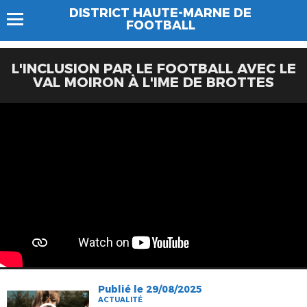
DISTRICT HAUTE-MARNE DE
FOOTBALL
L'INCLUSION PAR LE FOOTBALL AVEC LE
VAL MOIRON À L'IME DE BROTTES
Publié le 29/08/2025
ACTUALITÉ