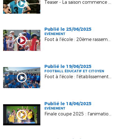
Teaser - La saison commence maintenant !
Publié le 25/06/2025
EVÈNEMENT
Foot à l'école : 20ème rassemblement dans le Sud Haut-Marnais !
Publié le 19/06/2025
FOOTBALL ÉDUCATIF ET CITOYEN
Foot à l'école : l'établissement Robert Pillon lauréat académique !
Publié le 18/06/2025
EVÈNEMENT
Finale coupe 2025 : l'animation pyrotechnique