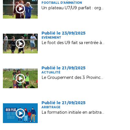
FOOTBALL D'ANIMATION
Un plateau U7/U9 parfait : organisation, jeu et plaisir !
Publié le 23/09/2025
EVÈNEMENT
Le foot des U9 fait sa rentrée à Nogent !
Publié le 21/09/2025
ACTUALITÉ
Le Groupement des 3 Provinces accueille Jean II Makoun
Publié le 21/09/2025
ARBITRAGE
La formation initiale en arbitrage évolue !