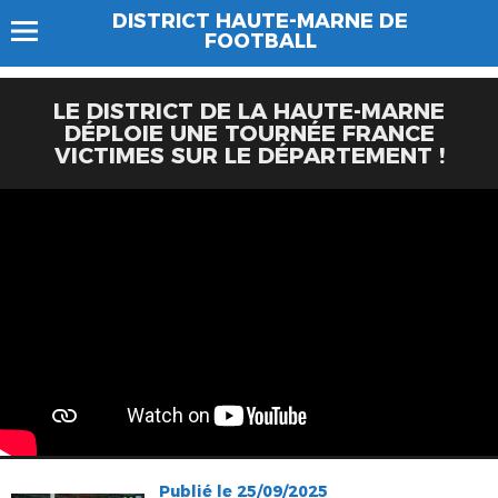
DISTRICT HAUTE-MARNE DE
FOOTBALL
LE DISTRICT DE LA HAUTE‑MARNE
DÉPLOIE UNE TOURNÉE FRANCE
VICTIMES SUR LE DÉPARTEMENT !
Publié le 25/09/2025