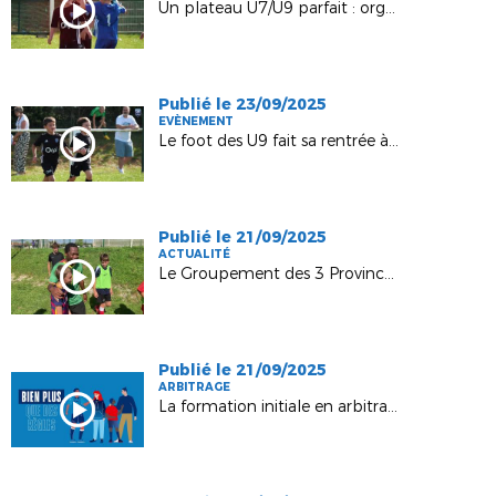
Un plateau U7/U9 parfait : organisation, jeu et plaisir !
Publié le 23/09/2025
EVÈNEMENT
Le foot des U9 fait sa rentrée à Nogent !
Publié le 21/09/2025
ACTUALITÉ
Le Groupement des 3 Provinces accueille Jean II Makoun
Publié le 21/09/2025
ARBITRAGE
La formation initiale en arbitrage évolue !