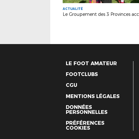
ACTUALITÉ
LE FOOT AMATEUR
FOOTCLUBS
CGU
MENTIONS LÉGALES
DONNÉES
PERSONNELLES
PRÉFÉRENCES
COOKIES