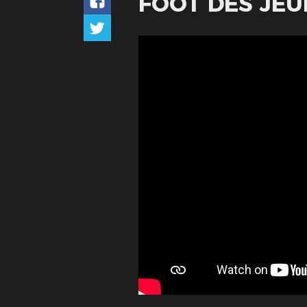
FOOT DES JEU