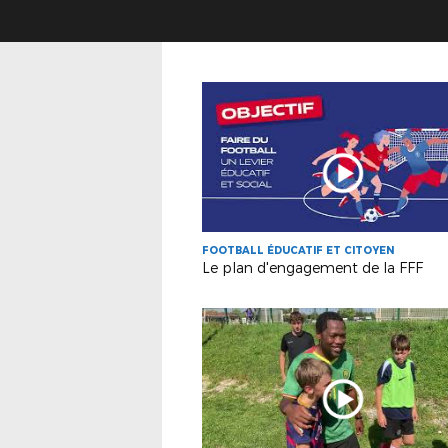
FOOTBALL ÉDUCATIF ET CITOYEN
Le plan d'engagement de la FFF