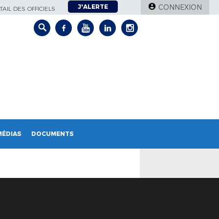
J'ALERTE
CONNEXION
AIL DES OFFICIELS
MÉDIAS
DOCUMENTS