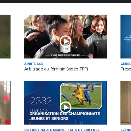
ARBITRAGE
GÉRER
Arbitrage au féminin (vidéo FFF)
DISTRICT HAUTE MARNE - FAITS ET CHIFFRES
EVÈN