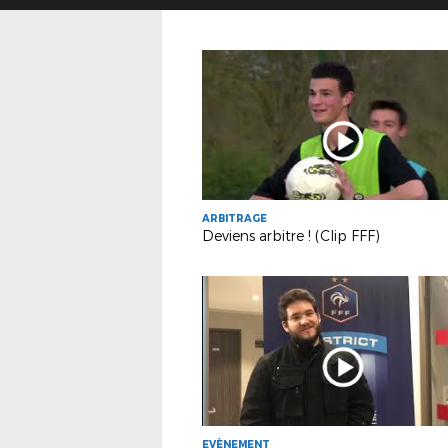
ARBITRAGE
Deviens arbitre ! (Clip FFF)
EVÈNEMENT