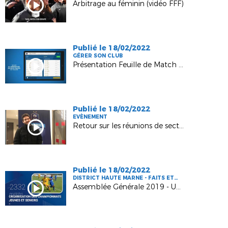
Arbitrage au féminin (vidéo FFF)
Publié le 18/02/2022
GÉRER SON CLUB
Présentation Feuille de Match Informatisée (FMI)
Publié le 18/02/2022
EVÈNEMENT
Retour sur les réunions de secteur 2019
Publié le 18/02/2022
DISTRICT HAUTE MARNE - FAITS ET
CHIFFRES
Assemblée Générale 2019 - Une saison d'activité pour le foot Haut-Marnais