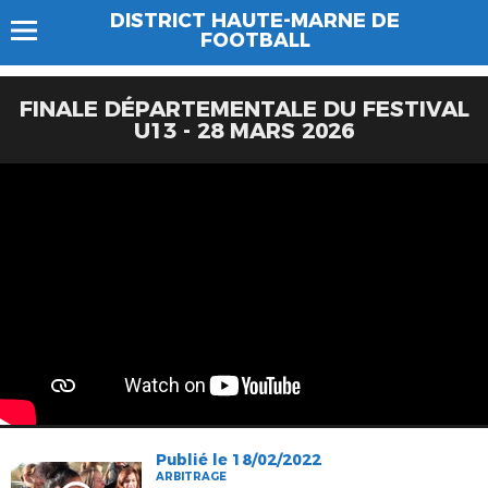
DISTRICT HAUTE-MARNE DE
FOOTBALL
FINALE DÉPARTEMENTALE DU FESTIVAL
U13 - 28 MARS 2026
Publié le 18/02/2022
ARBITRAGE