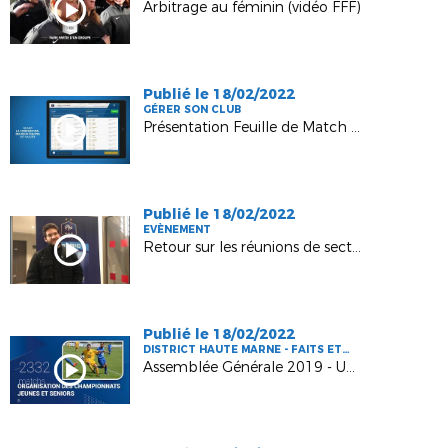
Arbitrage au féminin (vidéo FFF)
Publié le 18/02/2022
GÉRER SON CLUB
Présentation Feuille de Match Informatisée (FMI)
Publié le 18/02/2022
EVÈNEMENT
Retour sur les réunions de secteur 2019
Publié le 18/02/2022
DISTRICT HAUTE MARNE - FAITS ET
CHIFFRES
Assemblée Générale 2019 - Une saison d'activité pour le foot Haut-Marnais