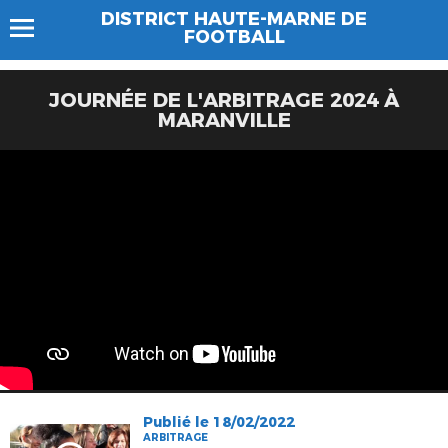
DISTRICT HAUTE-MARNE DE
FOOTBALL
JOURNÉE DE L'ARBITRAGE 2024 À
MARANVILLE
Publié le 18/02/2022
ARBITRAGE