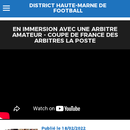
DISTRICT HAUTE-MARNE DE
FOOTBALL
EN IMMERSION AVEC UNE ARBITRE
AMATEUR - COUPE DE FRANCE DES
ARBITRES LA POSTE
Publié le 18/02/2022