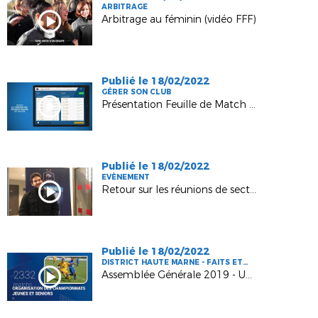
ARBITRAGE
Arbitrage au féminin (vidéo FFF)
Publié le 18/02/2022
GÉRER SON CLUB
Présentation Feuille de Match Informatisée (FMI)
Publié le 18/02/2022
EVÈNEMENT
Retour sur les réunions de secteur 2019
Publié le 18/02/2022
DISTRICT HAUTE MARNE - FAITS ET
CHIFFRES
Assemblée Générale 2019 - Une saison d'activité pour le foot Haut-Marnais