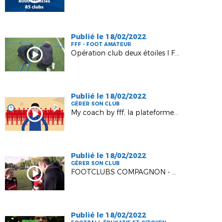
Publié le 18/02/2022
FFF - FOOT AMATEUR
Opération club deux étoiles I FFF 2019
Publié le 18/02/2022
GÉRER SON CLUB
My coach by fff, la plateforme officielle des éducateurs
Publié le 18/02/2022
GÉRER SON CLUB
FOOTCLUBS COMPAGNON - La nouvelle application pour smartphone
Publié le 18/02/2022