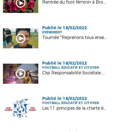
Rentrée du foot féminin à Brottes - octobre 2021
Publié le 18/02/2022
EVÈNEMENT
Tournée "Reprenons tous ensemble" à Bologne
Publié le 18/02/2022
FOOTBALL ÉDUCATIF ET CITOYEN
Clip Responsabilité Sociétale des Organisations (RSO) de la FFF
Publié le 18/02/2022
FOOTBALL ÉDUCATIF ET CITOYEN
Les 11 principes de la charte éthique de la FFF