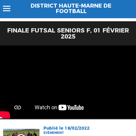
DISTRICT HAUTE-MARNE DE
FOOTBALL
FINALE FUTSAL SENIORS F, 01 FÉVRIER
2025
Publié le 18/02/2022
EVÈNEMENT