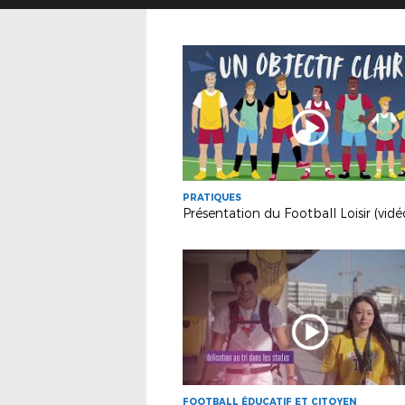
PRATIQUES
FOOTBALL ÉDUCATIF ET CITOYEN