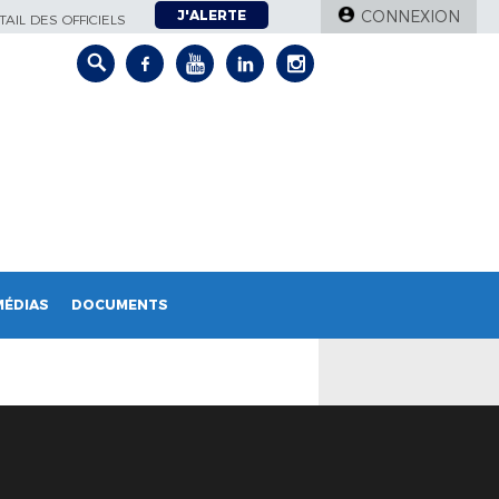
J'ALERTE
CONNEXION
AIL DES OFFICIELS
MÉDIAS
DOCUMENTS