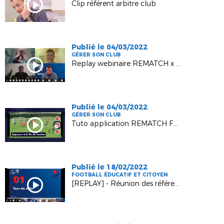
Clip référent arbitre club
Publié le 04/03/2022
GÉRER SON CLUB
Replay webinaire REMATCH x DISTRICT HAUTE-MARNE
Publié le 04/03/2022
GÉRER SON CLUB
Tuto application REMATCH Football
Publié le 18/02/2022
FOOTBALL ÉDUCATIF ET CITOYEN
[REPLAY] - Réunion des référents Programme Educatif Fédéral (PEF) du samedi 12 février 2022