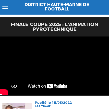
DISTRICT HAUTE-MARNE DE
FOOTBALL
FINALE COUPE 2025 : L'ANIMATION
PYROTECHNIQUE
Publié le 15/03/2022
ARBITRAGE