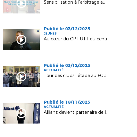
Sensibilisation à l'arbitrage au collège de Prauthoy
Publié le 03/12/2025
JEUNES
Au cœur du CPT U11 du centre / sud
Publié le 03/12/2025
ACTUALITÉ
Tour des clubs : étape au FC Joinville Vecqueville
Publié le 18/11/2025
ACTUALITÉ
Allianz devient partenaire de la D1 !