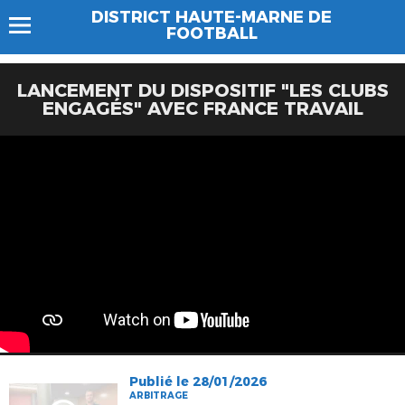
DISTRICT HAUTE-MARNE DE
FOOTBALL
LANCEMENT DU DISPOSITIF "LES CLUBS
ENGAGÉS" AVEC FRANCE TRAVAIL
Publié le 28/01/2026
ARBITRAGE