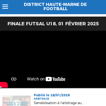
DISTRICT HAUTE-MARNE DE
FOOTBALL
FINALE FUTSAL U18, 01 FÉVRIER 2025
Publié le 28/01/2026
ARBITRAGE
Sensibilisation à l'arbitrage au collège de Prauthoy