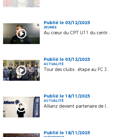
Publié le 03/12/2025
JEUNES
Au cœur du CPT U11 du centre / sud
Publié le 03/12/2025
ACTUALITÉ
Tour des clubs : étape au FC Joinville Vecqueville
Publié le 18/11/2025
ACTUALITÉ
Allianz devient partenaire de la D1 !
Publié le 18/11/2025