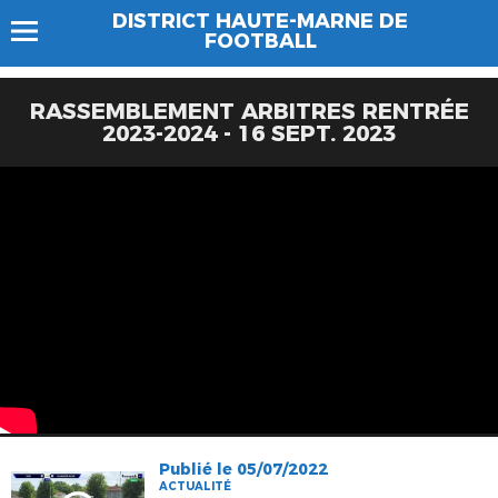
DISTRICT HAUTE-MARNE DE
FOOTBALL
RASSEMBLEMENT ARBITRES RENTRÉE
2023-2024 - 16 SEPT. 2023
Publié le 05/07/2022
ACTUALITÉ