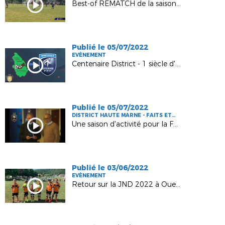
Best-of REMATCH de la saison 2021-2022
Publié le 05/07/2022
EVÈNEMENT
Centenaire District - 1 siècle d'Histoire !
Publié le 05/07/2022
DISTRICT HAUTE MARNE - FAITS ET
CHIFFRES
Une saison d'activité pour la Foot Haut-Marnais (2021-2022) !
Publié le 03/06/2022
EVÈNEMENT
Retour sur la JND 2022 à Ouest 52 !