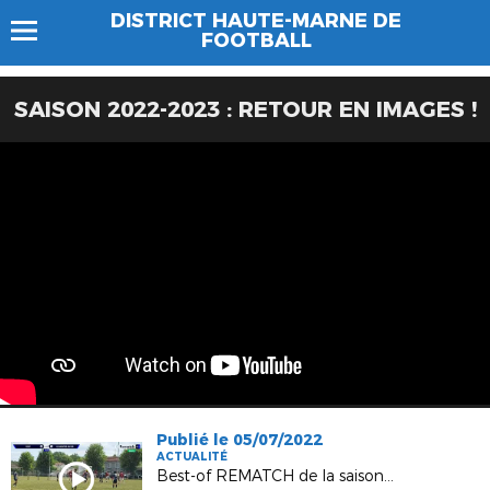
DISTRICT HAUTE-MARNE DE
FOOTBALL
SAISON 2022-2023 : RETOUR EN IMAGES !
Publié le 05/07/2022
ACTUALITÉ
Best-of REMATCH de la saison 2021-2022