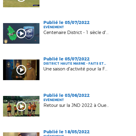
Publié le 05/07/2022
EVÈNEMENT
Centenaire District - 1 siècle d'Histoire !
Publié le 05/07/2022
DISTRICT HAUTE MARNE - FAITS ET
CHIFFRES
Une saison d'activité pour la Foot Haut-Marnais (2021-2022) !
Publié le 03/06/2022
EVÈNEMENT
Retour sur la JND 2022 à Ouest 52 !
Publié le 18/05/2022