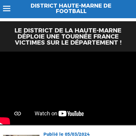
DISTRICT HAUTE-MARNE DE
FOOTBALL
LE DISTRICT DE LA HAUTE‑MARNE
DÉPLOIE UNE TOURNÉE FRANCE
VICTIMES SUR LE DÉPARTEMENT !
Publié le 05/03/2024