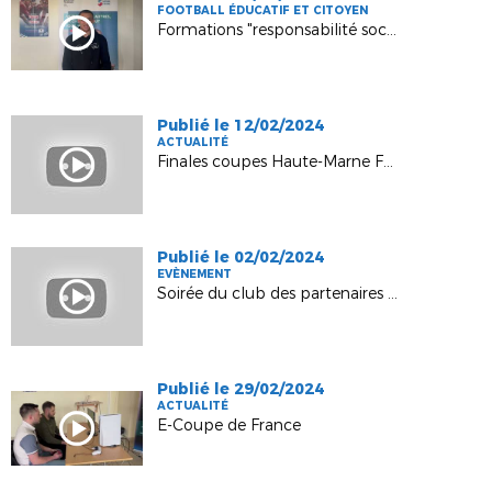
FOOTBALL ÉDUCATIF ET CITOYEN
Formations "responsabilité sociétale" pour nos services civiques
Publié le 12/02/2024
ACTUALITÉ
Finales coupes Haute-Marne Futsal 2024
Publié le 02/02/2024
EVÈNEMENT
Soirée du club des partenaires - 31 janvier 2024
Publié le 29/02/2024
ACTUALITÉ
E-Coupe de France