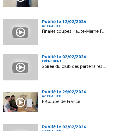
Publié le 12/02/2024
ACTUALITÉ
Finales coupes Haute-Marne Futsal 2024
Publié le 02/02/2024
EVÈNEMENT
Soirée du club des partenaires - 31 janvier 2024
Publié le 29/02/2024
ACTUALITÉ
E-Coupe de France
Publié le 02/02/2024