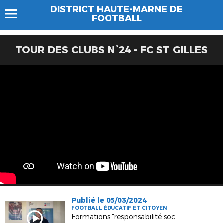
DISTRICT HAUTE-MARNE DE
FOOTBALL
TOUR DES CLUBS N°24 - FC ST GILLES
Publié le 05/03/2024
FOOTBALL ÉDUCATIF ET CITOYEN
Formations "responsabilité sociétale" pour nos services civiques