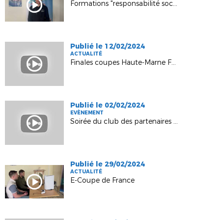
Formations "responsabilité sociétale" pour nos services civiques
Publié le 12/02/2024
ACTUALITÉ
Finales coupes Haute-Marne Futsal 2024
Publié le 02/02/2024
EVÈNEMENT
Soirée du club des partenaires - 31 janvier 2024
Publié le 29/02/2024
ACTUALITÉ
E-Coupe de France