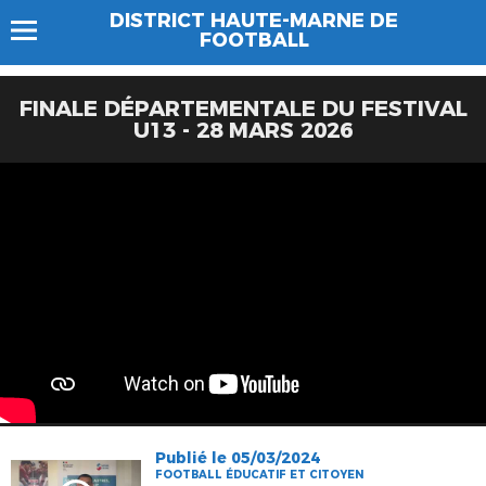
DISTRICT HAUTE-MARNE DE
FOOTBALL
FINALE DÉPARTEMENTALE DU FESTIVAL
U13 - 28 MARS 2026
Publié le 05/03/2024
FOOTBALL ÉDUCATIF ET CITOYEN