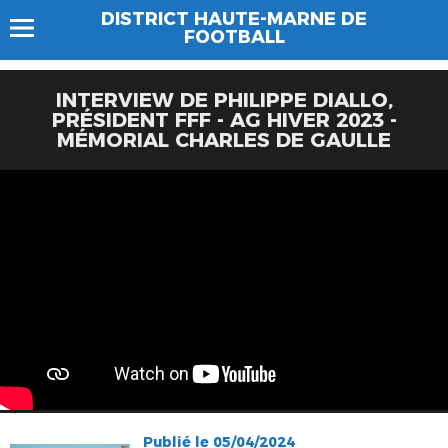
DISTRICT HAUTE-MARNE DE
FOOTBALL
INTERVIEW DE PHILIPPE DIALLO,
PRÉSIDENT FFF - AG HIVER 2023 -
MÉMORIAL CHARLES DE GAULLE
Publié le 05/04/2024