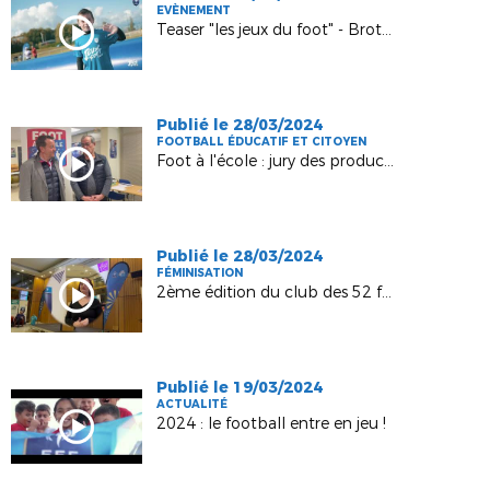
EVÈNEMENT
Teaser "les jeux du foot" - Brottes - 20 avril 2024
Publié le 28/03/2024
FOOTBALL ÉDUCATIF ET CITOYEN
Foot à l'école : jury des productions culturelles 2024 !
Publié le 28/03/2024
FÉMINISATION
2ème édition du club des 52 femmes - 7 mars 2024
Publié le 19/03/2024
ACTUALITÉ
2024 : le football entre en jeu !