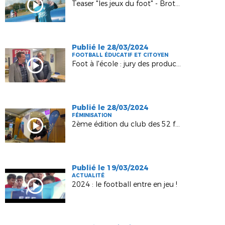
Teaser "les jeux du foot" - Brottes - 20 avril 2024
Publié le 28/03/2024
FOOTBALL ÉDUCATIF ET CITOYEN
Foot à l'école : jury des productions culturelles 2024 !
Publié le 28/03/2024
FÉMINISATION
2ème édition du club des 52 femmes - 7 mars 2024
Publié le 19/03/2024
ACTUALITÉ
2024 : le football entre en jeu !