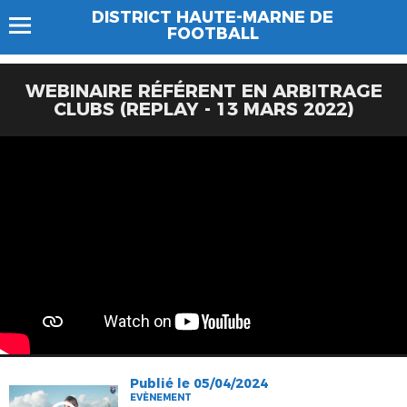
DISTRICT HAUTE-MARNE DE
FOOTBALL
WEBINAIRE RÉFÉRENT EN ARBITRAGE
CLUBS (REPLAY - 13 MARS 2022)
Publié le 05/04/2024
EVÈNEMENT