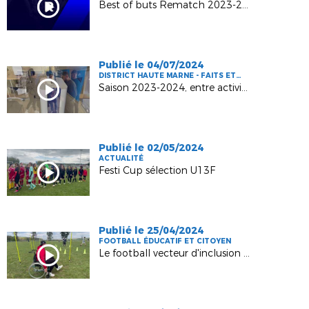
Best of buts Rematch 2023-2024
Publié le 04/07/2024
DISTRICT HAUTE MARNE - FAITS ET
CHIFFRES
Saison 2023-2024, entre activité et émotions
Publié le 02/05/2024
ACTUALITÉ
Festi Cup sélection U13F
Publié le 25/04/2024
FOOTBALL ÉDUCATIF ET CITOYEN
Le football vecteur d'inclusion à Esnouveaux