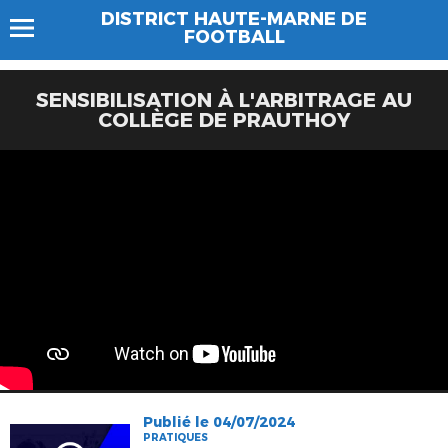
DISTRICT HAUTE-MARNE DE
FOOTBALL
SENSIBILISATION À L'ARBITRAGE AU
COLLÈGE DE PRAUTHOY
Publié le 04/07/2024
PRATIQUES