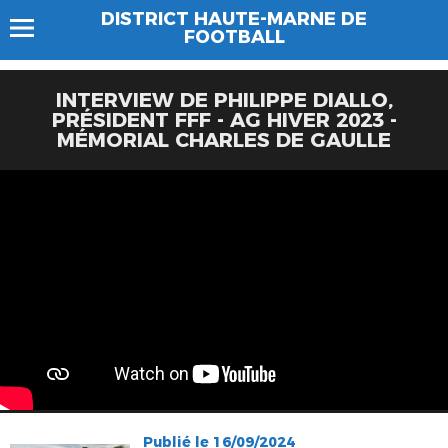
DISTRICT HAUTE-MARNE DE
FOOTBALL
INTERVIEW DE PHILIPPE DIALLO,
PRÉSIDENT FFF - AG HIVER 2023 -
MÉMORIAL CHARLES DE GAULLE
Publié le 16/09/2024