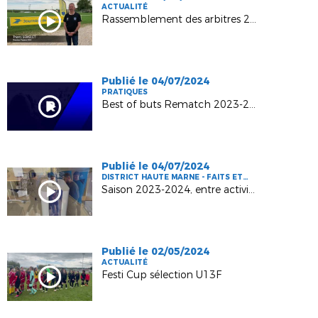
ACTUALITÉ
Rassemblement des arbitres 2024
Publié le 04/07/2024
PRATIQUES
Best of buts Rematch 2023-2024
Publié le 04/07/2024
DISTRICT HAUTE MARNE - FAITS ET
CHIFFRES
Saison 2023-2024, entre activité et émotions
Publié le 02/05/2024
ACTUALITÉ
Festi Cup sélection U13F