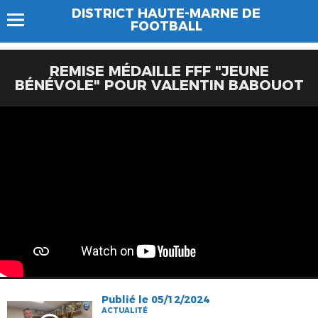
DISTRICT HAUTE-MARNE DE
FOOTBALL
REMISE MÉDAILLE FFF "JEUNE
BÉNÉVOLE" POUR VALENTIN BABOUOT
Publié le 05/12/2024
ACTUALITÉ