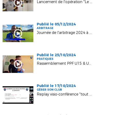
Lancement de l'opération "Le tour des clubs"
Publié le 05/12/2024
ARBITRAGE
Journée de l'arbitrage 2024 à Maranville
Publié le 25/10/2024
PRATIQUES
Rassemblement PPF U15 & U17 Futsal
Publié le 17/10/2024
GÉRER SON CLUB
Replay visio-conférence "tout savoir sur le statut de l'arbitrage"