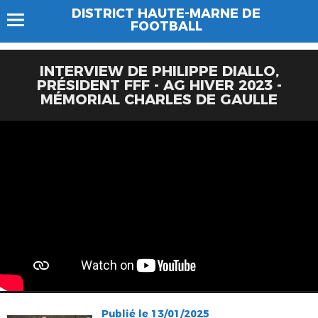
DISTRICT HAUTE-MARNE DE
FOOTBALL
INTERVIEW DE PHILIPPE DIALLO,
PRÉSIDENT FFF - AG HIVER 2023 -
MÉMORIAL CHARLES DE GAULLE
Publié le 13/01/2025