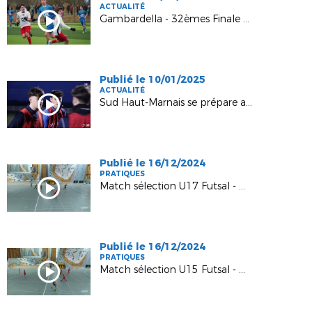
ACTUALITÉ
Gambardella - 32èmes Finale - Sud haut-marnais / Belfrot
Publié le 10/01/2025
ACTUALITÉ
Sud Haut-Marnais se prépare aux 32èmes de finale de la Gambardella !
Publié le 16/12/2024
PRATIQUES
Match sélection U17 Futsal - Haute-Marne vs Aube
Publié le 16/12/2024
PRATIQUES
Match sélection U15 Futsal - Haute-Marne vs Aube