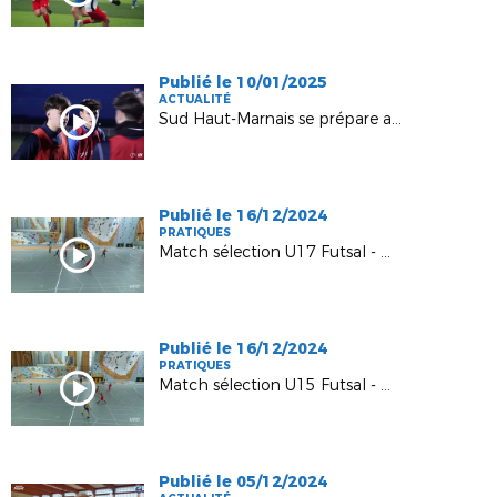
Publié le 10/01/2025
ACTUALITÉ
Sud Haut-Marnais se prépare aux 32èmes de finale de la Gambardella !
Publié le 16/12/2024
PRATIQUES
Match sélection U17 Futsal - Haute-Marne vs Aube
Publié le 16/12/2024
PRATIQUES
Match sélection U15 Futsal - Haute-Marne vs Aube
Publié le 05/12/2024