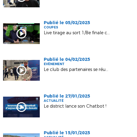
Publié le 05/02/2025
COUPES
Live tirage au sort 1/8e finale coupes seniors H, chez Puissance TV
Publié le 04/02/2025
EVÈNEMENT
Le club des partenaires se réunit chez Espace 3000 !
Publié le 27/01/2025
ACTUALITÉ
Le district lance son Chatbot !
Publié le 15/01/2025