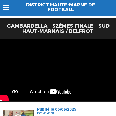
DISTRICT HAUTE-MARNE DE
FOOTBALL
GAMBARDELLA - 32ÈMES FINALE - SUD
HAUT-MARNAIS / BELFROT
Publié le 05/03/2025
EVÈNEMENT