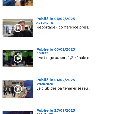
Publié le 06/02/2025
ACTUALITÉ
Reportage - conférence presse lancement Chatbot "VICTOIRE"
Publié le 05/02/2025
COUPES
Live tirage au sort 1/8e finale coupes seniors H, chez Puissance TV
Publié le 04/02/2025
EVÈNEMENT
Le club des partenaires se réunit chez Espace 3000 !
Publié le 27/01/2025