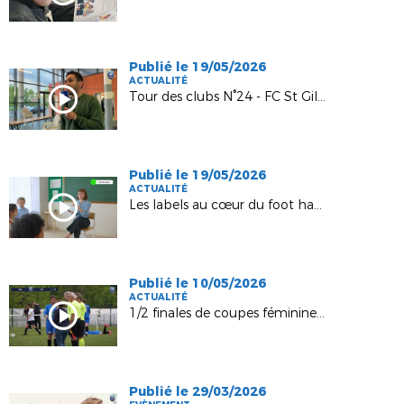
Publié le 19/05/2026
ACTUALITÉ
Tour des clubs N°24 - FC St Gilles
Publié le 19/05/2026
ACTUALITÉ
Les labels au cœur du foot haut-marnais !
Publié le 10/05/2026
ACTUALITÉ
1/2 finales de coupes féminines, COB - CFC, 10 mai 2026
Publié le 29/03/2026