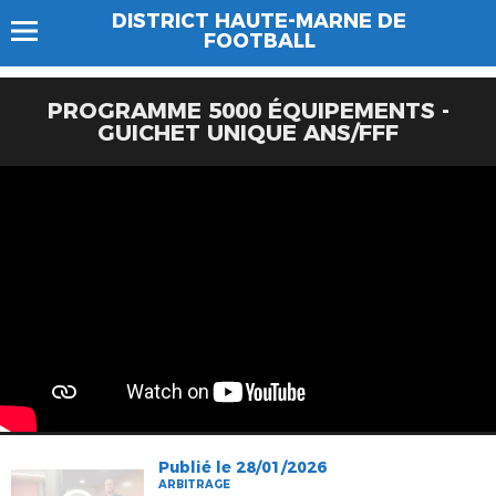
DISTRICT HAUTE-MARNE DE
FOOTBALL
PROGRAMME 5000 ÉQUIPEMENTS -
GUICHET UNIQUE ANS/FFF
Publié le 28/01/2026
ARBITRAGE