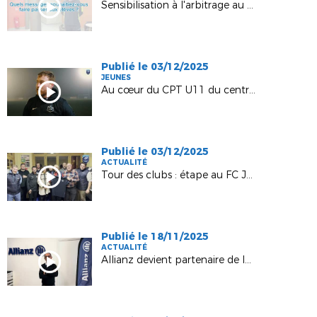
Sensibilisation à l'arbitrage au collège de Prauthoy
Publié le 03/12/2025
JEUNES
Au cœur du CPT U11 du centre / sud
Publié le 03/12/2025
ACTUALITÉ
Tour des clubs : étape au FC Joinville Vecqueville
Publié le 18/11/2025
ACTUALITÉ
Allianz devient partenaire de la D1 !