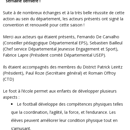
semaine dernière !
Suite à de nombreux échanges et à la très belle réussite de cette
action au sein du département, les acteurs présents ont signé la
convention et renouvelé pour cette saison !
Merci aux acteurs qui étaient présents, Fernando De Carvalho
(Conseiller pédagogique Départemental EPS), Sebastien Bailleul
(Chef service Départemental Jeunesse Engagement et Sport),
Fabrice Lapre (Président comité Départemental USEP).
Ils étaient accompagnés des membres du District Patrick Leiritz
(Président), Paul Roze (Secrétaire général) et Romain Offroy
(CTD)
Le foot à l’école permet aux enfants de développer plusieurs
aspects :
Le football développe des compétences physiques telles
que la coordination, l’agilité, la force, et l’endurance. Les
élèves peuvent améliorer leur condition physique tout en
s’amusant.