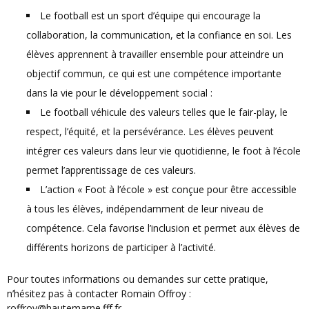
Le football est un sport d’équipe qui encourage la
collaboration, la communication, et la confiance en soi. Les
élèves apprennent à travailler ensemble pour atteindre un
objectif commun, ce qui est une compétence importante
dans la vie pour le développement social :
Le football véhicule des valeurs telles que le fair-play, le
respect, l’équité, et la persévérance. Les élèves peuvent
intégrer ces valeurs dans leur vie quotidienne, le foot à l’école
permet l’apprentissage de ces valeurs.
L’action « Foot à l’école » est conçue pour être accessible
à tous les élèves, indépendamment de leur niveau de
compétence. Cela favorise l’inclusion et permet aux élèves de
différents horizons de participer à l’activité.
Pour toutes informations ou demandes sur cette pratique,
n’hésitez pas à contacter Romain Offroy :
roffroy@hautemarne.fff.fr