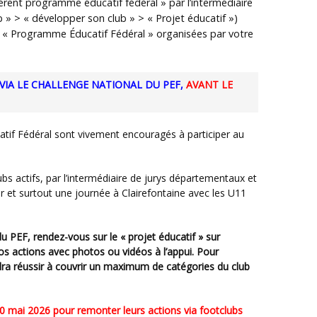
éférent programme éducatif fédéral » par l’intermédiaire
 » > « développer son club » > « Projet éducatif »)
le « Programme Éducatif Fédéral » organisées par votre
VIA LE CHALLENGE NATIONAL DU PEF,
AVANT LE
 et surtout une journée à Clairefontaine avec les U11
vos actions avec photos ou vidéos à l’appui. Pour
ra réussir à couvrir un maximum de catégories du club