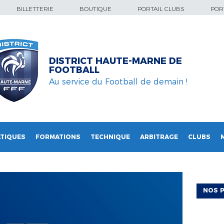
BILLETTERIE
BOUTIQUE
PORTAIL CLUBS
PORT
DISTRICT HAUTE-MARNE DE
FOOTBALL
Au service du Football de demain !
TIQUES
FORMATIONS
TECHNIQUE
ARBITRAGE
CLUBS
NOS P