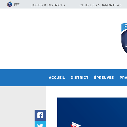
FFF
LIGUES & DISTRICTS
CLUB DES SUPPORTERS
ACCUEIL
DISTRICT
ÉPREUVES
PRA