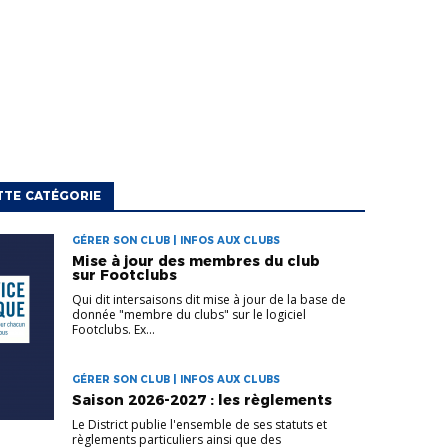
TTE CATÉGORIE
GÉRER SON CLUB | INFOS AUX CLUBS
Mise à jour des membres du club
sur Footclubs
Qui dit intersaisons dit mise à jour de la base de
donnée "membre du clubs" sur le logiciel
Footclubs. Ex...
GÉRER SON CLUB | INFOS AUX CLUBS
Saison 2026-2027 : les règlements
Le District publie l'ensemble de ses statuts et
règlements particuliers ainsi que des