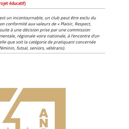
rojet éducatif)
est un incontournable, un club peut être exclu du
n conformité aux valeurs de « Plaisir, Respect,
 suite à une décision prise par une commission
entale, régionale voire nationale, à l’encontre d’un
lle que soit la catégorie de pratiquant concernée
féminin, futsal, seniors, vétérans).