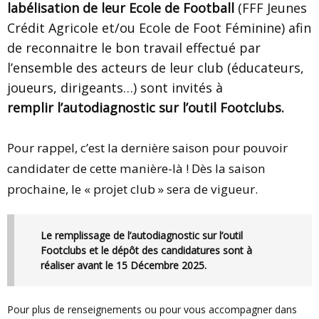
labélisation de leur Ecole de Football
(FFF Jeunes
Crédit Agricole et/ou Ecole de Foot Féminine) afin
de reconnaitre le bon travail effectué par
l’ensemble des acteurs de leur club (éducateurs,
joueurs, dirigeants…) sont invités à
remplir
l’autodiagnostic sur l’outil Footclubs.
Pour rappel, c’est la dernière saison pour pouvoir
candidater de cette manière-là !
Dès la saison
prochaine, le « projet club » sera de vigueur.
Le remplissage de l’autodiagnostic sur l’outil
Footclubs et le
dépôt des candidatures sont à
réaliser avant le 15 Décembre 2025
.
Pour plus de renseignements ou pour vous accompagner dans