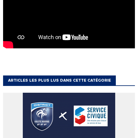
ARTICLES LES PLUS LUS DANS CETTE CATÉGORIE