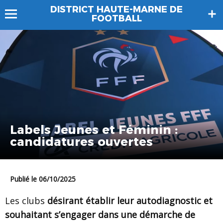
DISTRICT HAUTE-MARNE DE
FOOTBALL
Labels Jeunes et Féminin :
candidatures ouvertes
Publié le 06/10/2025
Les clubs
désirant établir leur autodiagnostic et
souhaitant s’engager dans une démarche de