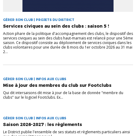
GÉRER SON CLUB | PROJETS DU DISTRICT
Services civiques au sein des clubs : saison 5 !
Action phare de la politique d'accompagnement des clubs, le dispositif des
services civiques au sein des clubs haut-marnais est relancé pour une 5ème
saison. Ce dispositif consiste au déploiement de services civiques dans les
clubs volontaires pour une durée de 8 mois du 1er octobre 2026 au 31 mai
2...
GÉRER SON CLUB | INFOS AUX CLUBS
Mise à jour des membres du club sur Footclubs
Qui dit intersaisons dit mise à jour de la base de donnée "membre du
clubs" sur le logiciel Footclubs. Ex...
GÉRER SON CLUB | INFOS AUX CLUBS
Saison 2026-2027 : les règlements
Le District publie l'ensemble de ses statuts et règlements particuliers ainsi