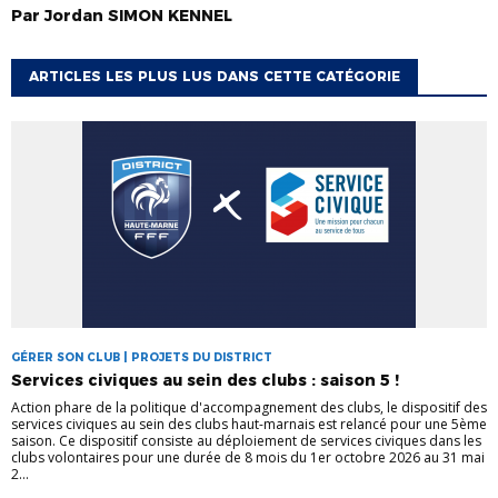
Par
Jordan
SIMON KENNEL
ARTICLES LES PLUS LUS DANS CETTE CATÉGORIE
GÉRER SON CLUB | PROJETS DU DISTRICT
Services civiques au sein des clubs : saison 5 !
Action phare de la politique d'accompagnement des clubs, le dispositif des
services civiques au sein des clubs haut-marnais est relancé pour une 5ème
saison. Ce dispositif consiste au déploiement de services civiques dans les
clubs volontaires pour une durée de 8 mois du 1er octobre 2026 au 31 mai
2...