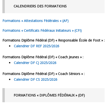
CALENDRIERS DES FORMATIONS
Formations « Attestations Fédérales » (AF)
Formations « Certificats Fédéraux Initiateurs » (CFI)
Formations Diplôme Fédéral (DF) « Responsable École de Foot » :
Calendrier DF REF 2025/2026
Formations Diplôme Fédéral (DF) « Coach Jeunes » :
Calendrier DF CJ 2025/2026
Formations Diplôme Fédéral (DF) « Coach Séniors » :
Calendrier DF CS 2025/2026
FORMATIONS « DIPLÔMES FÉDÉRAUX » (DF)