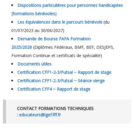
Dispositions particulières pour personnes handicapées
(formations bénévoles)
Les équivalences dans le parcours bénévole
(du
01/07/2023 au 30/06/2027)
Demande de Bourse FAFA Formation
2025/2026
(Diplômes Fédéraux, BMF, BEF, DESJEPS,
Formation Continue et certificats de spécialité)
Documents utiles
Certification CFF1-2-3/Futsal ~ Rapport de stage
Certification CFF1-2-3/Futsal ~ Séance vierge
Certification CFF4 ~ Rapport de stage
CONTACT FORMATIONS TECHNIQUES
:
educateurs@lgef.fff.fr