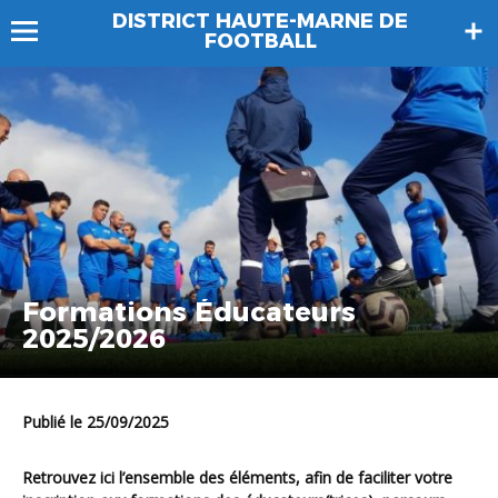
DISTRICT HAUTE-MARNE DE
FOOTBALL
Formations Éducateurs
2025/2026
Publié le 25/09/2025
Retrouvez ici l’ensemble des éléments, afin de faciliter votre