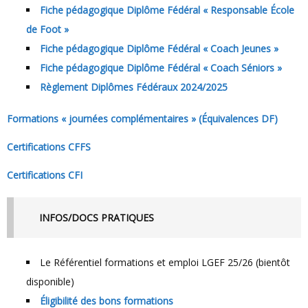
Fiche pédagogique Diplôme Fédéral « Responsable École
de Foot »
Fiche pédagogique Diplôme Fédéral « Coach Jeunes »
Fiche pédagogique Diplôme Fédéral « Coach Séniors »
Règlement Diplômes Fédéraux 2024/2025
Formations « journées complémentaires » (Équivalences DF)
Certifications CFFS
Certifications CFI
INFOS/DOCS PRATIQUES
Le Référentiel formations et emploi LGEF 25/26 (bientôt
disponible)
Éligibilité des bons formations