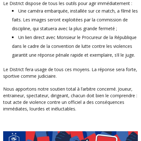
Le District dispose de tous les outils pour agir immédiatement :
Une caméra embarquée, installée sur ce match, a filmé les
faits. Les images seront exploitées par la commission de
discipline, qui statuera avec la plus grande fermeté ;
Un lien direct avec Monsieur le Procureur de la République
dans le cadre de la convention de lutte contre les violences
garantit une réponse pénale rapide et exemplaire, s’il le juge.
Le District fera usage de tous ces moyens. La réponse sera forte,
sportive comme judiciaire.
Nous apportons notre soutien total à l’arbitre concerné. Joueur,
entraineur, spectateur, dirigeant, chacun doit bien le comprendre :
tout acte de violence contre un officiel a des conséquences
immédiates, lourdes et inéluctables.