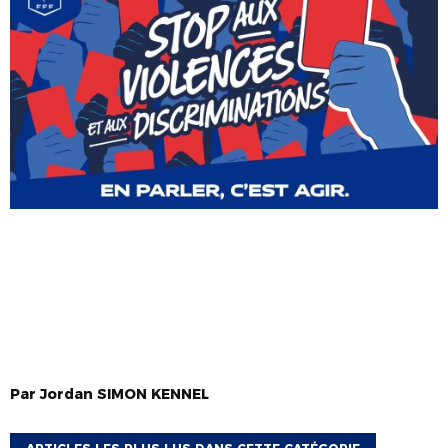
Par
Jordan
SIMON KENNEL