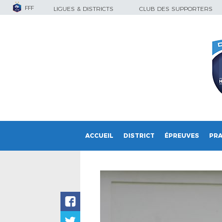
FFF
LIGUES & DISTRICTS
CLUB DES SUPPORTERS
ACCUEIL
DISTRICT
ÉPREUVES
PRA