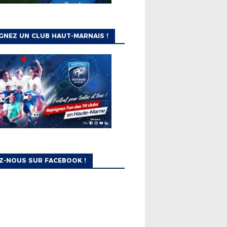
GNEZ UN CLUB HAUT-MARNAIS !
Z-NOUS SUR FACEBOOK !