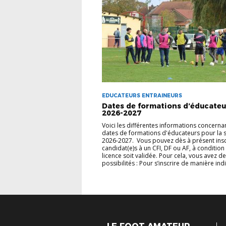
EDUCATEURS ENTRAINEURS
Dates de formations d’éducateu
2026-2027
Voici les différentes informations concernan
dates de formations d'éducateurs pour la 
2026-2027. Vous pouvez dès à présent insc
candidat(e)s à un CFI, DF ou AF, à condition
licence soit validée. Pour cela, vous avez d
possibilités : Pour s’inscrire de manière indi.