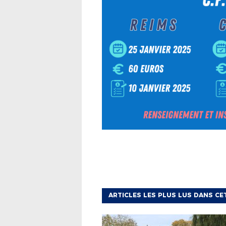
ARTICLES LES PLUS LUS DANS CE