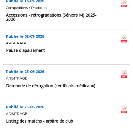
Publié le 16-07-2026
Compétitions / Pratiques
Accessions - rétrogradations (Séniors M) 2025-
2026
Publié le 02-07-2026
ARBITRAGE
Pause d'apaisement
Publié le 25-06-2026
ARBITRAGE
Demande de dérogation (certificats médicaux)
Publié le 25-06-2026
ARBITRAGE
Listing des matchs - arbitre de club