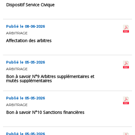
Dispositif Service Civique
Publié le 08-06-2026
ARBITRAGE
Affectation des arbitres
Publié le 05-05-2026
ARBITRAGE
Bon à savoir N°9 Arbitres supplémentaires et
mutés supplémentaires
Publié le 05-05-2026
ARBITRAGE
Bon à savoir N°10 Sanctions financières
Publié le 05-05-2026