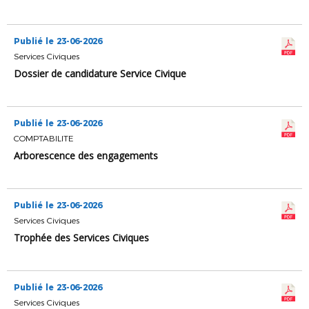
Publié le 23-06-2026
Services Civiques
Dossier de candidature Service Civique
Publié le 23-06-2026
COMPTABILITE
Arborescence des engagements
Publié le 23-06-2026
Services Civiques
Trophée des Services Civiques
Publié le 23-06-2026
Services Civiques