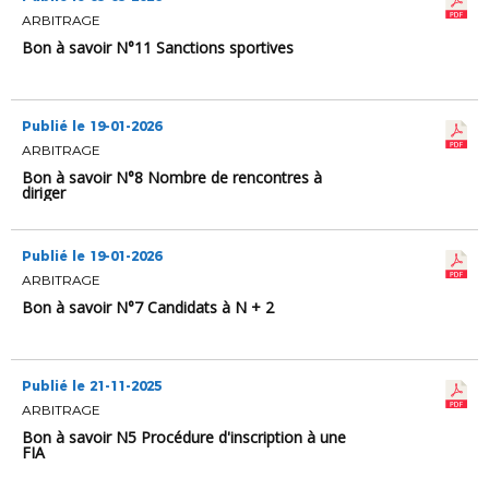
ARBITRAGE
Bon à savoir N°11 Sanctions sportives
Publié le 19-01-2026
ARBITRAGE
Bon à savoir N°8 Nombre de rencontres à
diriger
Publié le 19-01-2026
ARBITRAGE
Bon à savoir N°7 Candidats à N + 2
Publié le 21-11-2025
ARBITRAGE
Bon à savoir N5 Procédure d'inscription à une
FIA