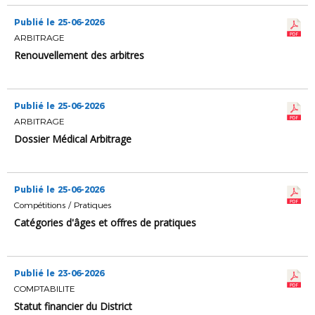
Publié le 25-06-2026
ARBITRAGE
Renouvellement des arbitres
Publié le 25-06-2026
ARBITRAGE
Dossier Médical Arbitrage
Publié le 25-06-2026
Compétitions / Pratiques
Catégories d'âges et offres de pratiques
Publié le 23-06-2026
COMPTABILITE
Statut financier du District