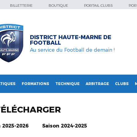
BILLETTERIE
BOUTIQUE
PORTAIL CLUBS
PORT
DISTRICT HAUTE-MARNE DE
FOOTBALL
Au service du Football de demain !
TIQUES
FORMATIONS
TECHNIQUE
ARBITRAGE
CLUBS
TÉLÉCHARGER
n 2025-2026
Saison 2024-2025