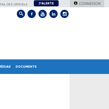
J'ALERTE
CONNEXION
AIL DES OFFICIELS
MÉDIAS
DOCUMENTS