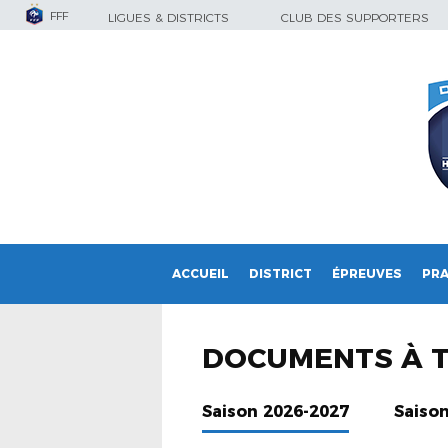
FFF
LIGUES & DISTRICTS
CLUB DES SUPPORTERS
ACCUEIL
DISTRICT
ÉPREUVES
PRA
DOCUMENTS À 
Saison 2026-2027
Saiso