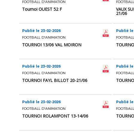
FOOTBALL D'ANIMATION
FOOTBALL
Tournoi OUEST 52 F
VAUX SU
21/06
Publié le 23-02-2026
Publié le
FOOTBALL D'ANIMATION
FOOTBALL
TOURNOI 13/06 VAL MOIRON
TOURNOI
Publié le 23-02-2026
Publié le
FOOTBALL D'ANIMATION
FOOTBALL
TOURNOI FAYL BILLOT 20-21/06
TOURNOI
Publié le 23-02-2026
Publié le
FOOTBALL D'ANIMATION
FOOTBALL
TOURNOI ROLAMPONT 13-14/06
TOURNOI