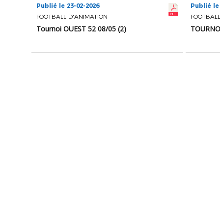
Publié le 23-02-2026
Publié le
FOOTBALL D'ANIMATION
FOOTBALL
Tournoi OUEST 52 08/05 (2)
TOURNOI