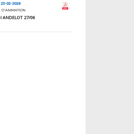
 23-02-2026
 D'ANIMATION
 ANDELOT 27/06