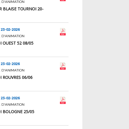
 D'ANIMATION
R BLAISE TOURNOI 20-
 23-02-2026
 D'ANIMATION
 OUEST 52 08/05
 23-02-2026
 D'ANIMATION
 ROUVRES 06/06
 23-02-2026
 D'ANIMATION
 BOLOGNE 25/05