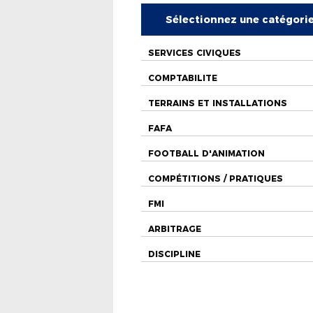
Sélectionnez une catégori
SERVICES CIVIQUES
COMPTABILITE
TERRAINS ET INSTALLATIONS
FAFA
FOOTBALL D'ANIMATION
COMPÉTITIONS / PRATIQUES
FMI
ARBITRAGE
DISCIPLINE