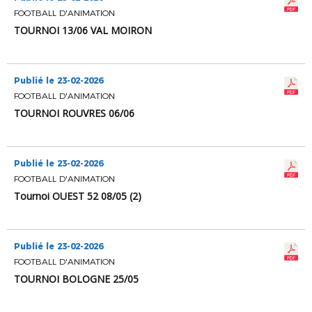
FOOTBALL D'ANIMATION
TOURNOI 13/06 VAL MOIRON
Publié le 23-02-2026
FOOTBALL D'ANIMATION
TOURNOI ROUVRES 06/06
Publié le 23-02-2026
FOOTBALL D'ANIMATION
Tournoi OUEST 52 08/05 (2)
Publié le 23-02-2026
FOOTBALL D'ANIMATION
TOURNOI BOLOGNE 25/05