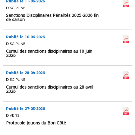
Publié le 11-06-2026
DISCIPLINE
Sanctions Disciplinaires Pénalités 2025-2026 fin
de saison
Publié le 10-06-2026
DISCIPLINE
Cumul des sanctions disciplinaires au 10 juin
2026
Publié le 28-04-2026
DISCIPLINE
Cumul des sanctions disciplinaires au 28 avril
2026
Publié le 27-03-2026
DIVERS
Protocole Jouons du Bon Côté