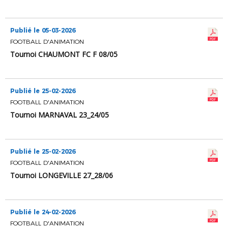
Publié le 05-03-2026
FOOTBALL D'ANIMATION
Tournoi CHAUMONT FC F 08/05
Publié le 25-02-2026
FOOTBALL D'ANIMATION
Tournoi MARNAVAL 23_24/05
Publié le 25-02-2026
FOOTBALL D'ANIMATION
Tournoi LONGEVILLE 27_28/06
Publié le 24-02-2026
FOOTBALL D'ANIMATION