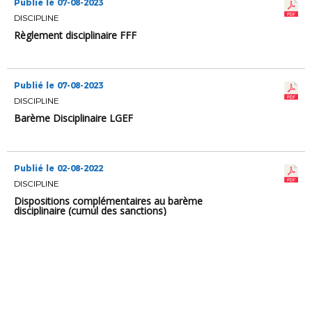
Publié le 07-08-2023
DISCIPLINE
Règlement disciplinaire FFF
Publié le 07-08-2023
DISCIPLINE
Barème Disciplinaire LGEF
Publié le 02-08-2022
DISCIPLINE
Dispositions complémentaires au barème
disciplinaire (cumul des sanctions)