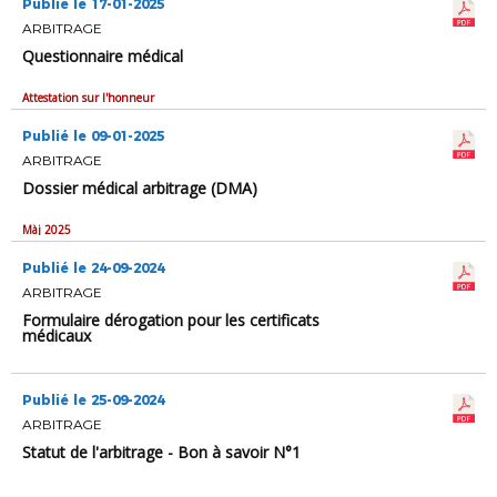
Publié le 17-01-2025
ARBITRAGE
Questionnaire médical
Attestation sur l'honneur
Publié le 09-01-2025
ARBITRAGE
Dossier médical arbitrage (DMA)
Màj 2025
Publié le 24-09-2024
ARBITRAGE
Formulaire dérogation pour les certificats
médicaux
Publié le 25-09-2024
ARBITRAGE
Statut de l'arbitrage - Bon à savoir N°1