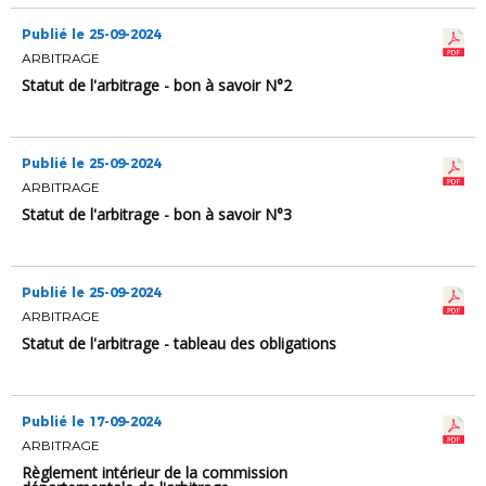
Publié le 25-09-2024
ARBITRAGE
Statut de l'arbitrage - bon à savoir N°2
Publié le 25-09-2024
ARBITRAGE
Statut de l'arbitrage - bon à savoir N°3
Publié le 25-09-2024
ARBITRAGE
Statut de l'arbitrage - tableau des obligations
Publié le 17-09-2024
ARBITRAGE
Règlement intérieur de la commission