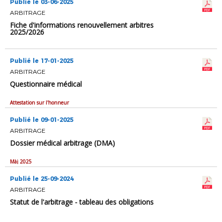
Publié le 03-06-2025
ARBITRAGE
Fiche d'informations renouvellement arbitres
2025/2026
Publié le 17-01-2025
ARBITRAGE
Questionnaire médical
Attestation sur l'honneur
Publié le 09-01-2025
ARBITRAGE
Dossier médical arbitrage (DMA)
Màj 2025
Publié le 25-09-2024
ARBITRAGE
Statut de l'arbitrage - tableau des obligations