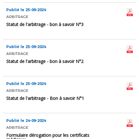
Publié le 25-09-2024
ARBITRAGE
Statut de l'arbitrage - bon à savoir N°3
Publié le 25-09-2024
ARBITRAGE
Statut de l'arbitrage - bon à savoir N°2
Publié le 25-09-2024
ARBITRAGE
Statut de l'arbitrage - Bon à savoir N°1
Publié le 24-09-2024
ARBITRAGE
Formulaire dérogation pour les certificats