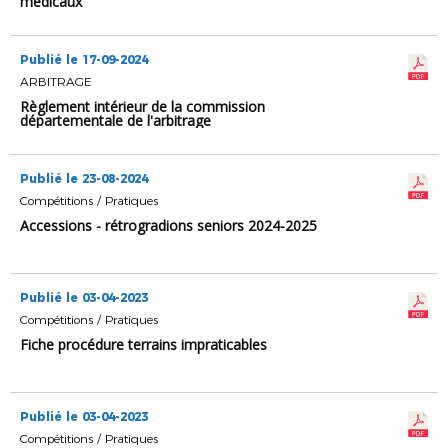
médicaux
Publié le 17-09-2024
ARBITRAGE
Règlement intérieur de la commission
départementale de l'arbitrage
Publié le 23-08-2024
Compétitions / Pratiques
Accessions - rétrogradions seniors 2024-2025
Publié le 03-04-2023
Compétitions / Pratiques
Fiche procédure terrains impraticables
Publié le 03-04-2023
Compétitions / Pratiques