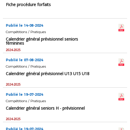
Fiche procédure forfaits
Publié le 14-08-2024
Compétitions / Pratiques
Calendrier général prévisionnel seniors
féminines
2024-2025
Publié le 07-08-2024
Compétitions / Pratiques
Calendrier général prévisionnel U13 U15 U18
2024-2025
Publié le 19-07-2024
Compétitions / Pratiques
Calendrier général seniors H - prévisionnel
2024-2025
Publié le 19-07-2024