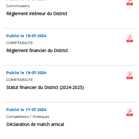
Commissions
Règlement intérieur du District
Publié le 19-07-2024
COMPTABILITE
Règlement financier du District
Publié le 19-07-2024
COMPTABILITE
Statut financier du District (2024-2025)
Publié le 17-07-2024
Compétitions / Pratiques
Déclaration de match amical